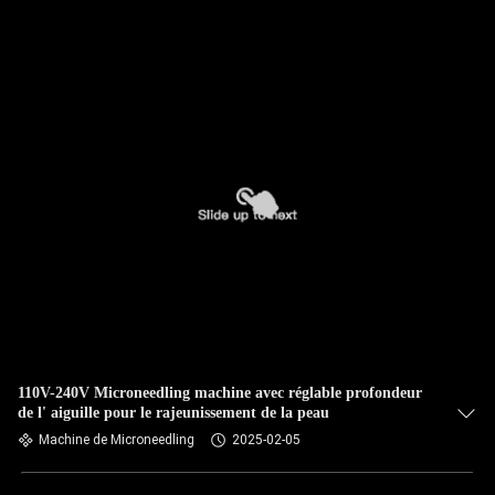
110V-240V Microneedling machine avec réglable profondeur
de l' aiguille pour le rajeunissement de la peau
Machine de Microneedling
2025-02-05