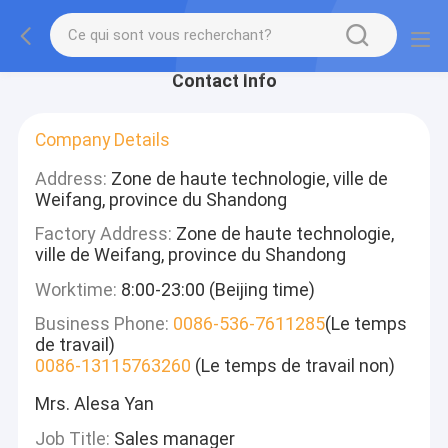
Contact Info
Company Details
Address:
Zone de haute technologie, ville de
Weifang, province du Shandong
Factory Address:
Zone de haute technologie,
ville de Weifang, province du Shandong
Worktime:
8:00-23:00 (Beijing time)
Business Phone:
0086-536-7611285
(Le temps
de travail)
0086-13115763260
(Le temps de travail non)
Mrs. Alesa Yan
Job Title:
Sales manager