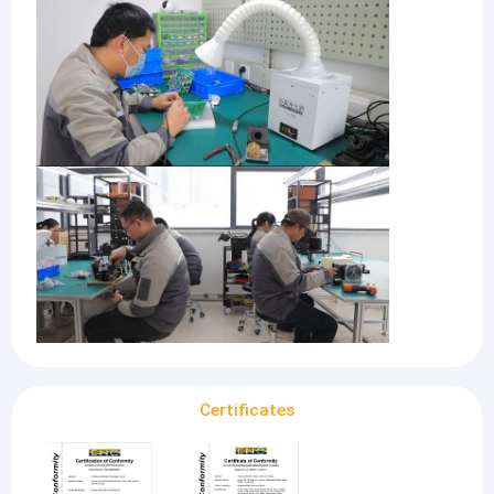
Certificates