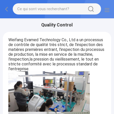
Quality Control
Weifang Evamed Technology Co., Ltd a un processus
de contrôle de qualité très strict, de l'inspection des
matières premières entrant, l'inspection du processus
de production, la mise en service de la machine,
l'inspection,la pression du vieillissement, le tout en
stricte conformité avec le processus standard de
l'entreprise.