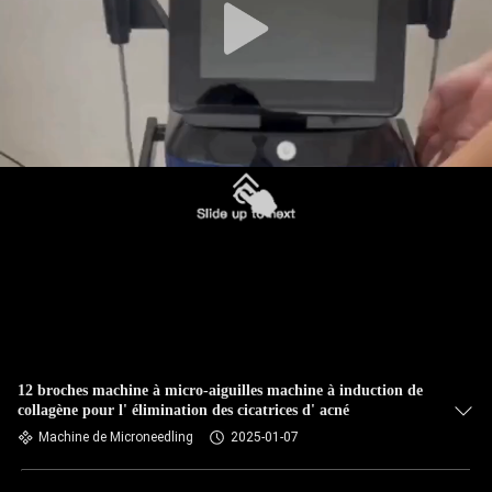
12 broches machine à micro-aiguilles machine à induction de
collagène pour l' élimination des cicatrices d' acné
Machine de Microneedling
2025-01-07