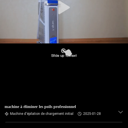
machine à éliminer les poils professionnel
Machine d'épilation de chargement initial
2025-01-28