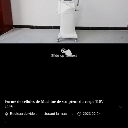
Forme de cellules de Machine de sculpteur du corps 110V-
240V
Rouleau de vide amincissant la machine
2023-02-24