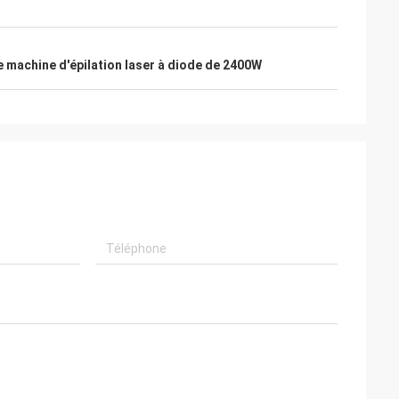
e machine d'épilation laser à diode de 2400W