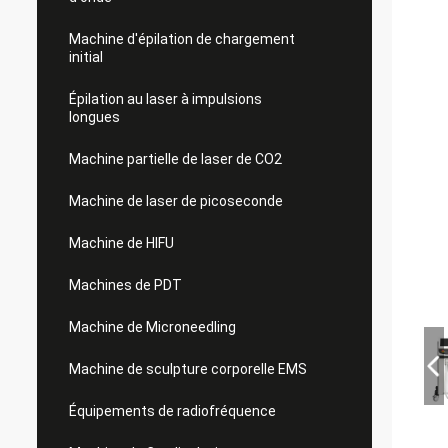
Machine d'épilation de chargement
initial
Épilation au laser à impulsions
longues
Machine partielle de laser de CO2
Machine de laser de picoseconde
Machine de HIFU
Machines de PDT
Machine de Microneedling
Machine de sculpture corporelle EMS
Équipements de radiofréquence