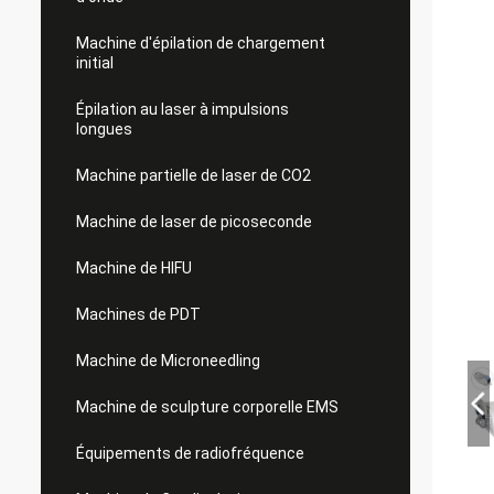
Machine d'épilation de chargement
initial
Épilation au laser à impulsions
longues
Machine partielle de laser de CO2
Machine de laser de picoseconde
Machine de HIFU
Machines de PDT
Machine de Microneedling
Machine de sculpture corporelle EMS
Équipements de radiofréquence