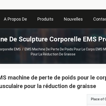
A Propos De
Produits
Nouvelles
Conta
ne De Sculpture Corporelle EMS Pr
Nous
orporelle EMS
/
EMS Machine De Perte De Poids Pour Le Corps EMS M
Pour La Réduction De Graisse
S machine de perte de poids pour le co
sculaire pour la réduction de graisse
Place of O