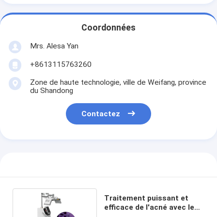
Coordonnées
Mrs. Alesa Yan
+8613115763260
Zone de haute technologie, ville de Weifang, province
du Shandong
Contactez
Traitement puissant et
efficace de l'acné avec les
machines PDT