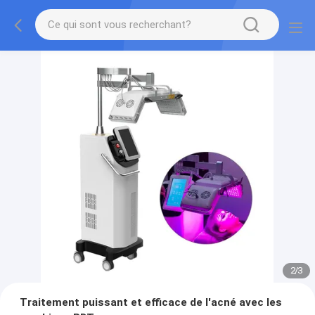
2
/
3
Traitement puissant et efficace de l'acné avec les