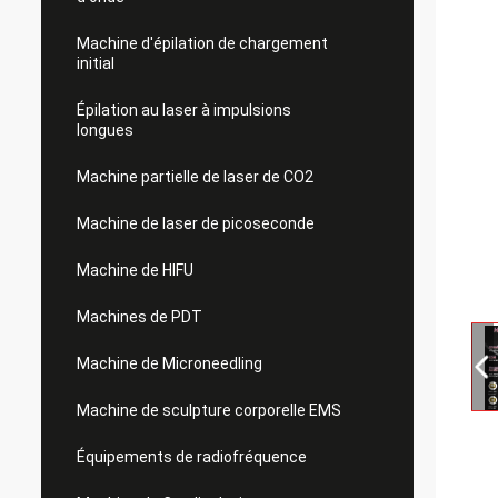
Machine d'épilation de chargement
initial
Épilation au laser à impulsions
longues
Machine partielle de laser de CO2
Machine de laser de picoseconde
Machine de HIFU
Machines de PDT
Machine de Microneedling
Machine de sculpture corporelle EMS
Équipements de radiofréquence