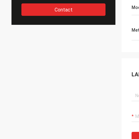
Mo
Contact
Met
LA