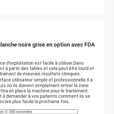
 blanche noire grise en option avec FDA
e d'exploitation est facile à utiliser.Dans
 à partir des tables et cela peut être lourd et
traînant de mauvais résultats cliniques.
rface utilisateur simple et professionnelle.Il a
rs où ils doivent simplement entrer la zone
ttra en place la machine pour le traitement.
t à demander à vos patients comment ils se
core plus facile la prochaine fois.
on: 5
- 300 secondes