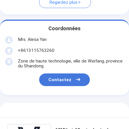
Regardez plus
Coordonnées
Mrs. Alesa Yan
+8613115763260
Zone de haute technologie, ville de Weifang, province
du Shandong
Contactez