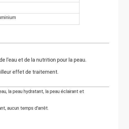
luminium
l'eau et de la nutrition pour la peau.
leur effet de traitement.
au, la peau hydratant, la peau éclairant et
ant, aucun temps d'arrêt.