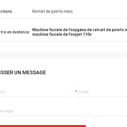
ctions
Retrait de points noirs
Machine faciale de l'oxygène de retrait de points 
tre en évidence
machine faciale de l'oxyjet 110v
ISSER UN MESSAGE