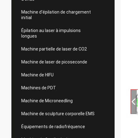
Machine d'épilation de chargement
initial
Épilation au laser à impulsions
longues
Machine partielle de laser de CO2
Machine de laser de picoseconde
Machine de HIFU
Machines de PDT
Machine de Microneedling
Machine de sculpture corporelle EMS
Équipements de radiofréquence