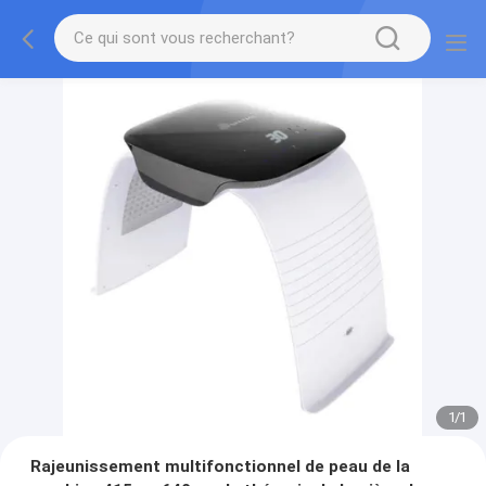
1
/
1
Rajeunissement multifonctionnel de peau de la