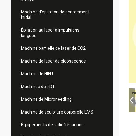
Machine d'épilation de chargement
initial
Épilation au laser à impulsions
longues
Machine partielle de laser de CO2
Machine de laser de picoseconde
Machine de HIFU
Machines de PDT
Machine de Microneedling
Machine de sculpture corporelle EMS
Équipements de radiofréquence