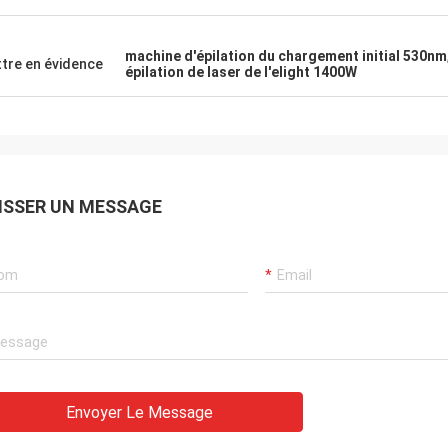
machine d'épilation du chargement initial 530nm
tre en évidence
épilation de laser de l'elight 1400W
ISSER UN MESSAGE
Envoyer Le Message