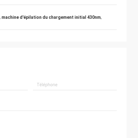
,
machine d'épilation du chargement initial 430nm
,