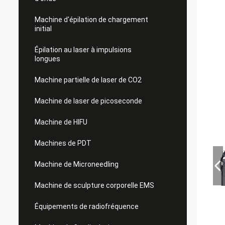
Machine d'épilation de chargement
initial
Épilation au laser à impulsions
longues
Machine partielle de laser de CO2
Machine de laser de picoseconde
Machine de HIFU
Machines de PDT
Machine de Microneedling
Machine de sculpture corporelle EMS
Équipements de radiofréquence