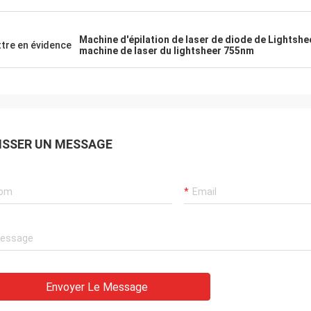
Machine d'épilation de laser de diode de Lightshe
tre en évidence
machine de laser du lightsheer 755nm
ISSER UN MESSAGE
Envoyer Le Message